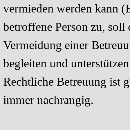
vermieden werden kann (Er
betroffene Person zu, soll
Vermeidung einer Betreuu
begleiten und unterstütze
Rechtliche Betreuung ist 
immer nachrangig.