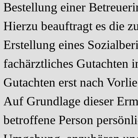
Bestellung einer Betreuerin
Hierzu beauftragt es die 
Erstellung eines Sozialber
fachärztliches Gutachten i
Gutachten erst nach Vorlie
Auf Grundlage dieser Ermi
betroffene Person
persönli