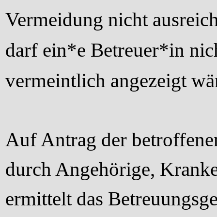
Vermeidung nicht ausreic
darf ein*e Betreuer*in nic
vermeintlich angezeigt wä
Auf Antrag der betroffene
durch Angehörige, Kranke
ermittelt das Betreuungsg