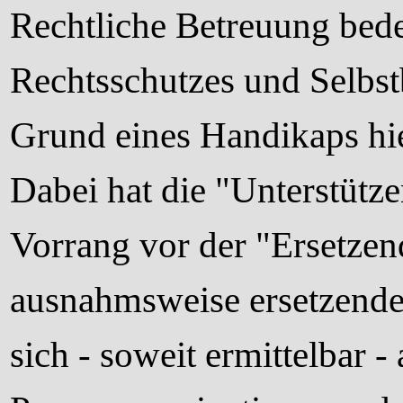
Rechtliche Betreuung bede
Rechtsschutzes und Selbst
Grund eines Handikaps hie
Dabei hat die "Unterstütz
Vorrang vor der "Ersetze
ausnahmsweise ersetzende
sich - soweit ermittelbar 