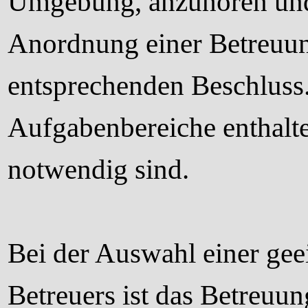
Umgebung, anzuhören und 
Anordnung einer Betreuung 
entsprechenden Beschluss.
Aufgabenbereiche enthalte
notwendig sind.
Bei der Auswahl einer gee
Betreuers ist das Betreuu