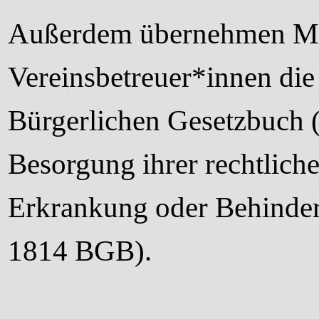
Außerdem übernehmen Mita
Vereinsbetreuer*innen di
Bürgerlichen Gesetzbuch 
Besorgung ihrer rechtlich
Erkrankung oder Behinderu
1814 BGB).