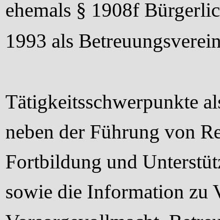
ehemals § 1908f Bürgerlic
1993 als Betreuungsverein
Tätigkeitsschwerpunkte al
neben der Führung von Re
Fortbildung und Unterstü
sowie die Information zu