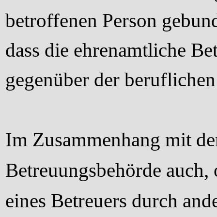
betroffenen Person gebund
dass die ehrenamtliche
Bet
gegenüber der berufliche
Im Zusammenhang mit der E
Betreuungsbehörde auch, o
eines Betreuers durch and